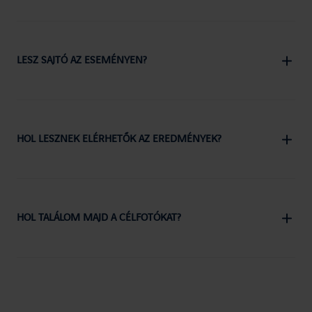
LESZ SAJTÓ AZ ESEMÉNYEN?
HOL LESZNEK ELÉRHETŐK AZ EREDMÉNYEK?
HOL TALÁLOM MAJD A CÉLFOTÓKAT?