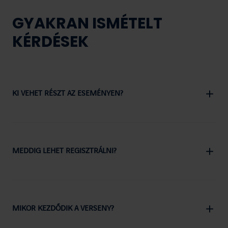
GYAKRAN ISMÉTELT
KÉRDÉSEK
KI VEHET RÉSZT AZ ESEMÉNYEN?
MEDDIG LEHET REGISZTRÁLNI?
MIKOR KEZDŐDIK A VERSENY?