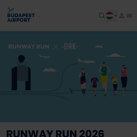
RUNWAY RUN 2026